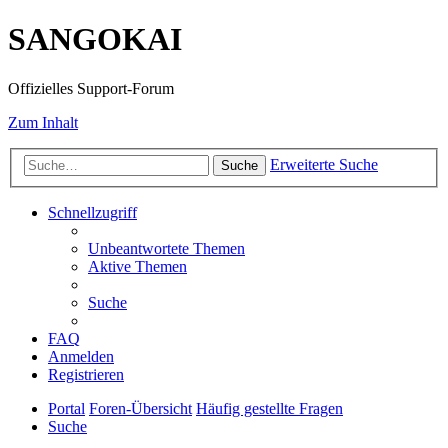
SANGOKAI
Offizielles Support-Forum
Zum Inhalt
Erweiterte Suche
Suche
Schnellzugriff
Unbeantwortete Themen
Aktive Themen
Suche
FAQ
Anmelden
Registrieren
Portal
Foren-Übersicht
Häufig gestellte Fragen
Suche