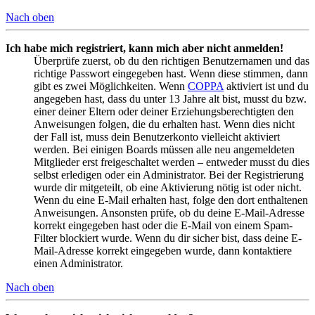
Nach oben
Ich habe mich registriert, kann mich aber nicht anmelden!
Überprüfe zuerst, ob du den richtigen Benutzernamen und das
richtige Passwort eingegeben hast. Wenn diese stimmen, dann
gibt es zwei Möglichkeiten. Wenn
COPPA
aktiviert ist und du
angegeben hast, dass du unter 13 Jahre alt bist, musst du bzw.
einer deiner Eltern oder deiner Erziehungsberechtigten den
Anweisungen folgen, die du erhalten hast. Wenn dies nicht
der Fall ist, muss dein Benutzerkonto vielleicht aktiviert
werden. Bei einigen Boards müssen alle neu angemeldeten
Mitglieder erst freigeschaltet werden – entweder musst du dies
selbst erledigen oder ein Administrator. Bei der Registrierung
wurde dir mitgeteilt, ob eine Aktivierung nötig ist oder nicht.
Wenn du eine E-Mail erhalten hast, folge den dort enthaltenen
Anweisungen. Ansonsten prüfe, ob du deine E-Mail-Adresse
korrekt eingegeben hast oder die E-Mail von einem Spam-
Filter blockiert wurde. Wenn du dir sicher bist, dass deine E-
Mail-Adresse korrekt eingegeben wurde, dann kontaktiere
einen Administrator.
Nach oben