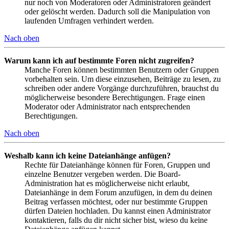
nur noch von Moderatoren oder Administratoren geändert
oder gelöscht werden. Dadurch soll die Manipulation von
laufenden Umfragen verhindert werden.
Nach oben
Warum kann ich auf bestimmte Foren nicht zugreifen?
Manche Foren können bestimmten Benutzern oder Gruppen
vorbehalten sein. Um diese einzusehen, Beiträge zu lesen, zu
schreiben oder andere Vorgänge durchzuführen, brauchst du
möglicherweise besondere Berechtigungen. Frage einen
Moderator oder Administrator nach entsprechenden
Berechtigungen.
Nach oben
Weshalb kann ich keine Dateianhänge anfügen?
Rechte für Dateianhänge können für Foren, Gruppen und
einzelne Benutzer vergeben werden. Die Board-
Administration hat es möglicherweise nicht erlaubt,
Dateianhänge in dem Forum anzufügen, in dem du deinen
Beitrag verfassen möchtest, oder nur bestimmte Gruppen
dürfen Dateien hochladen. Du kannst einen Administrator
kontaktieren, falls du dir nicht sicher bist, wieso du keine