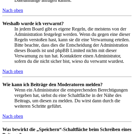
Dateianhänge anfügen kannst.
Nach oben
Weshalb wurde ich verwarnt?
In jedem Board gibt es eigene Regeln, die meistens von der
Administration festgelegt werden. Wenn du gegen eine dieser
Regeln verstoßen hast, kann sie dir eine Verwarnung erteilen.
Bitte beachte, dass dies die Entscheidung der Administration
dieses Boards ist und phpBB Limited nichts mit dieser
Verwarnung zu tun hat. Kontaktiere einen Administrator,
sofern du die nicht sicher bist, wieso du verwarnt wurdest.
Nach oben
Wie kann ich Beiträge den Moderatoren melden?
Wenn ein Administrator die entsprechenden Berechtigungen
vergeben hat, siehst du eine Schaltfläche in der Nähe des
Beitrags, um diesen zu melden. Du wirst dann durch die
weiteren Schritte geführt.
Nach oben
Was bewirkt die „Speichern“-Schaltfläche beim Schreiben eines