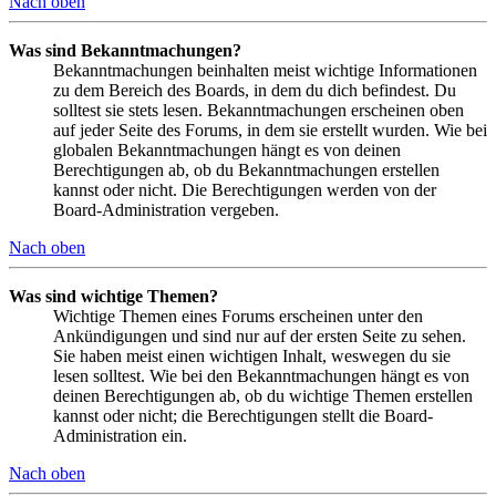
Nach oben
Was sind Bekanntmachungen?
Bekanntmachungen beinhalten meist wichtige Informationen
zu dem Bereich des Boards, in dem du dich befindest. Du
solltest sie stets lesen. Bekanntmachungen erscheinen oben
auf jeder Seite des Forums, in dem sie erstellt wurden. Wie bei
globalen Bekanntmachungen hängt es von deinen
Berechtigungen ab, ob du Bekanntmachungen erstellen
kannst oder nicht. Die Berechtigungen werden von der
Board-Administration vergeben.
Nach oben
Was sind wichtige Themen?
Wichtige Themen eines Forums erscheinen unter den
Ankündigungen und sind nur auf der ersten Seite zu sehen.
Sie haben meist einen wichtigen Inhalt, weswegen du sie
lesen solltest. Wie bei den Bekanntmachungen hängt es von
deinen Berechtigungen ab, ob du wichtige Themen erstellen
kannst oder nicht; die Berechtigungen stellt die Board-
Administration ein.
Nach oben