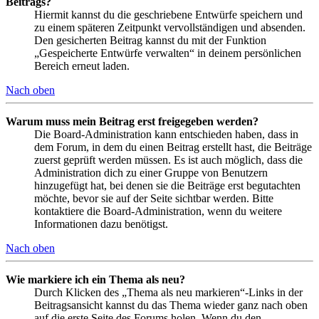
Beitrags?
Hiermit kannst du die geschriebene Entwürfe speichern und
zu einem späteren Zeitpunkt vervollständigen und absenden.
Den gesicherten Beitrag kannst du mit der Funktion
„Gespeicherte Entwürfe verwalten“ in deinem persönlichen
Bereich erneut laden.
Nach oben
Warum muss mein Beitrag erst freigegeben werden?
Die Board-Administration kann entschieden haben, dass in
dem Forum, in dem du einen Beitrag erstellt hast, die Beiträge
zuerst geprüft werden müssen. Es ist auch möglich, dass die
Administration dich zu einer Gruppe von Benutzern
hinzugefügt hat, bei denen sie die Beiträge erst begutachten
möchte, bevor sie auf der Seite sichtbar werden. Bitte
kontaktiere die Board-Administration, wenn du weitere
Informationen dazu benötigst.
Nach oben
Wie markiere ich ein Thema als neu?
Durch Klicken des „Thema als neu markieren“-Links in der
Beitragsansicht kannst du das Thema wieder ganz nach oben
auf die erste Seite des Forums holen. Wenn du den