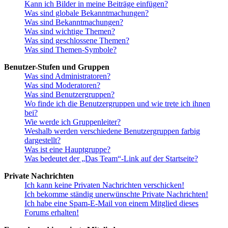
Kann ich Bilder in meine Beiträge einfügen?
Was sind globale Bekanntmachungen?
Was sind Bekanntmachungen?
Was sind wichtige Themen?
Was sind geschlossene Themen?
Was sind Themen-Symbole?
Benutzer-Stufen und Gruppen
Was sind Administratoren?
Was sind Moderatoren?
Was sind Benutzergruppen?
Wo finde ich die Benutzergruppen und wie trete ich ihnen
bei?
Wie werde ich Gruppenleiter?
Weshalb werden verschiedene Benutzergruppen farbig
dargestellt?
Was ist eine Hauptgruppe?
Was bedeutet der „Das Team“-Link auf der Startseite?
Private Nachrichten
Ich kann keine Privaten Nachrichten verschicken!
Ich bekomme ständig unerwünschte Private Nachrichten!
Ich habe eine Spam-E-Mail von einem Mitglied dieses
Forums erhalten!