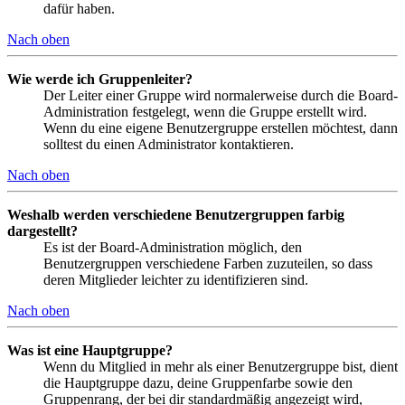
dafür haben.
Nach oben
Wie werde ich Gruppenleiter?
Der Leiter einer Gruppe wird normalerweise durch die Board-
Administration festgelegt, wenn die Gruppe erstellt wird.
Wenn du eine eigene Benutzergruppe erstellen möchtest, dann
solltest du einen Administrator kontaktieren.
Nach oben
Weshalb werden verschiedene Benutzergruppen farbig
dargestellt?
Es ist der Board-Administration möglich, den
Benutzergruppen verschiedene Farben zuzuteilen, so dass
deren Mitglieder leichter zu identifizieren sind.
Nach oben
Was ist eine Hauptgruppe?
Wenn du Mitglied in mehr als einer Benutzergruppe bist, dient
die Hauptgruppe dazu, deine Gruppenfarbe sowie den
Gruppenrang, der bei dir standardmäßig angezeigt wird,