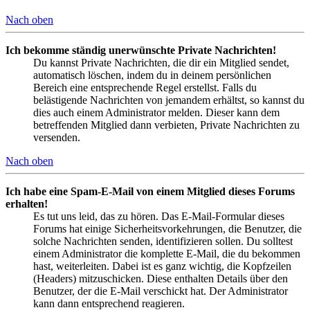
Nach oben
Ich bekomme ständig unerwünschte Private Nachrichten!
Du kannst Private Nachrichten, die dir ein Mitglied sendet,
automatisch löschen, indem du in deinem persönlichen
Bereich eine entsprechende Regel erstellst. Falls du
belästigende Nachrichten von jemandem erhältst, so kannst du
dies auch einem Administrator melden. Dieser kann dem
betreffenden Mitglied dann verbieten, Private Nachrichten zu
versenden.
Nach oben
Ich habe eine Spam-E-Mail von einem Mitglied dieses Forums
erhalten!
Es tut uns leid, das zu hören. Das E-Mail-Formular dieses
Forums hat einige Sicherheitsvorkehrungen, die Benutzer, die
solche Nachrichten senden, identifizieren sollen. Du solltest
einem Administrator die komplette E-Mail, die du bekommen
hast, weiterleiten. Dabei ist es ganz wichtig, die Kopfzeilen
(Headers) mitzuschicken. Diese enthalten Details über den
Benutzer, der die E-Mail verschickt hat. Der Administrator
kann dann entsprechend reagieren.