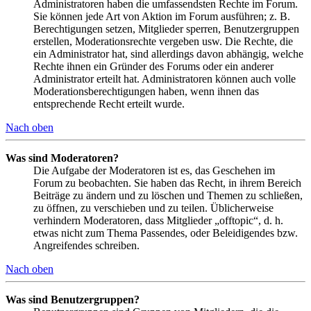
Administratoren haben die umfassendsten Rechte im Forum.
Sie können jede Art von Aktion im Forum ausführen; z. B.
Berechtigungen setzen, Mitglieder sperren, Benutzergruppen
erstellen, Moderationsrechte vergeben usw. Die Rechte, die
ein Administrator hat, sind allerdings davon abhängig, welche
Rechte ihnen ein Gründer des Forums oder ein anderer
Administrator erteilt hat. Administratoren können auch volle
Moderationsberechtigungen haben, wenn ihnen das
entsprechende Recht erteilt wurde.
Nach oben
Was sind Moderatoren?
Die Aufgabe der Moderatoren ist es, das Geschehen im
Forum zu beobachten. Sie haben das Recht, in ihrem Bereich
Beiträge zu ändern und zu löschen und Themen zu schließen,
zu öffnen, zu verschieben und zu teilen. Üblicherweise
verhindern Moderatoren, dass Mitglieder „offtopic“, d. h.
etwas nicht zum Thema Passendes, oder Beleidigendes bzw.
Angreifendes schreiben.
Nach oben
Was sind Benutzergruppen?