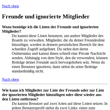
Nach oben
Freunde und ignorierte Mitglieder
Wozu benötige ich die Listen der Freunde und ignorierten
Mitglieder?
Du kannst diese Listen benutzen, um andere Mitglieder des
Boards zu verwalten. Mitglieder, die du deiner Freundesliste
hinzufügst, werden in deinem persönlichen Bereich für den
schnellen Zugriff aufgelistet. Du siehst dort deren
Onlinestatus und kannst ihnen schnell eine Private Nachricht
senden. Abhängig von dem Style, den du verwendest, können
Beiträge deiner Freunde auch hervorgehoben sein. Wenn du
einen Benutzer ignorierst, dann siehst du seine Beiträge
standardmäßig nicht.
Nach oben
Wie kann ich Mitglieder zur Liste der Freunde oder zur Liste
der ignorierten Mitglieder hinzufügen oder diese wieder aus
den Listen entfernen?
Du kannst Benutzer auf zwei Arten auf diese Listen setzen: In
jedem Benutzerprofil siehst du zwei Links: einen zum