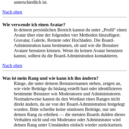
unterschiedlich ist.
Nach oben
Wie verwende ich einen Avatar?
In deinem persönlichen Bereich kannst du unter „Profil“ einen
Avatar über eine der folgenden vier Methoden hinzufügen:
Gravatar, Galerie, Remote oder Hochladen. Die Board-
Administration kann bestimmen, ob und wie die Benutzer
Avatare benutzen können. Wenn du keinen Avatar benutzen
kannst, solltest du die Board-Administration kontaktieren.
Nach oben
Was ist mein Rang und wie kann ich ihn ändern?
Ränge, die unter deinem Benutzernamen stehen, zeigen an,
wie viele Beiträge du bislang erstellt hast oder identifizieren
bestimmte Benutzer wie Moderatoren und Administratoren.
Normalerweise kannst du den Wortlaut eines Ranges nicht
direkt ändern, da sie von der Board-Administration festgelegt
wurden. Bitte schreibe keine sinnlosen Beiträge, nur um
deinen Rang zu erhöhen — die meisten Boards dulden dieses
Verhalten nicht und ein Moderator oder Administrator wird
deinen Rang unter Umständen einfach wieder zurücksetzen.