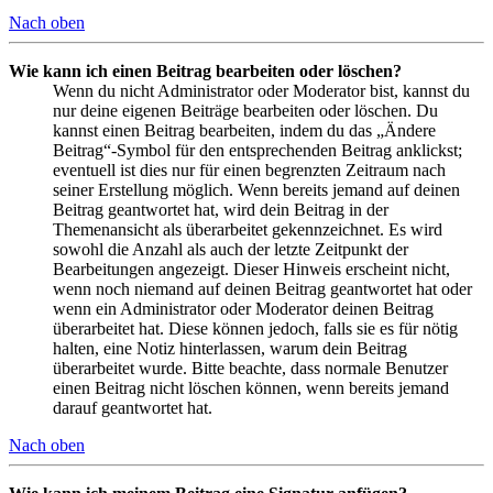
Nach oben
Wie kann ich einen Beitrag bearbeiten oder löschen?
Wenn du nicht Administrator oder Moderator bist, kannst du
nur deine eigenen Beiträge bearbeiten oder löschen. Du
kannst einen Beitrag bearbeiten, indem du das „Ändere
Beitrag“-Symbol für den entsprechenden Beitrag anklickst;
eventuell ist dies nur für einen begrenzten Zeitraum nach
seiner Erstellung möglich. Wenn bereits jemand auf deinen
Beitrag geantwortet hat, wird dein Beitrag in der
Themenansicht als überarbeitet gekennzeichnet. Es wird
sowohl die Anzahl als auch der letzte Zeitpunkt der
Bearbeitungen angezeigt. Dieser Hinweis erscheint nicht,
wenn noch niemand auf deinen Beitrag geantwortet hat oder
wenn ein Administrator oder Moderator deinen Beitrag
überarbeitet hat. Diese können jedoch, falls sie es für nötig
halten, eine Notiz hinterlassen, warum dein Beitrag
überarbeitet wurde. Bitte beachte, dass normale Benutzer
einen Beitrag nicht löschen können, wenn bereits jemand
darauf geantwortet hat.
Nach oben