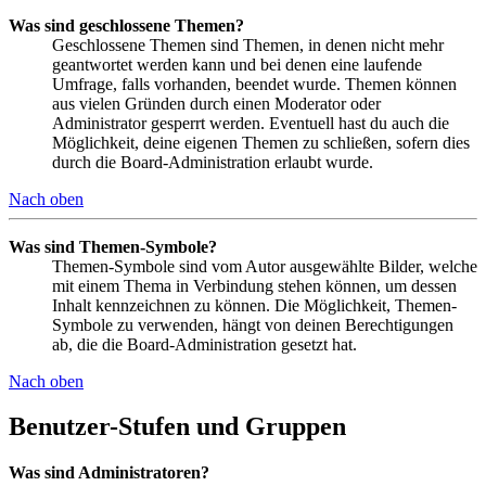
Was sind geschlossene Themen?
Geschlossene Themen sind Themen, in denen nicht mehr
geantwortet werden kann und bei denen eine laufende
Umfrage, falls vorhanden, beendet wurde. Themen können
aus vielen Gründen durch einen Moderator oder
Administrator gesperrt werden. Eventuell hast du auch die
Möglichkeit, deine eigenen Themen zu schließen, sofern dies
durch die Board-Administration erlaubt wurde.
Nach oben
Was sind Themen-Symbole?
Themen-Symbole sind vom Autor ausgewählte Bilder, welche
mit einem Thema in Verbindung stehen können, um dessen
Inhalt kennzeichnen zu können. Die Möglichkeit, Themen-
Symbole zu verwenden, hängt von deinen Berechtigungen
ab, die die Board-Administration gesetzt hat.
Nach oben
Benutzer-Stufen und Gruppen
Was sind Administratoren?