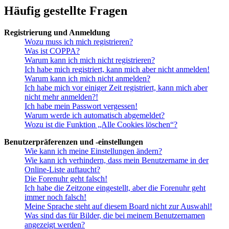
Häufig gestellte Fragen
Registrierung und Anmeldung
Wozu muss ich mich registrieren?
Was ist COPPA?
Warum kann ich mich nicht registrieren?
Ich habe mich registriert, kann mich aber nicht anmelden!
Warum kann ich mich nicht anmelden?
Ich habe mich vor einiger Zeit registriert, kann mich aber
nicht mehr anmelden?!
Ich habe mein Passwort vergessen!
Warum werde ich automatisch abgemeldet?
Wozu ist die Funktion „Alle Cookies löschen“?
Benutzerpräferenzen und -einstellungen
Wie kann ich meine Einstellungen ändern?
Wie kann ich verhindern, dass mein Benutzername in der
Online-Liste auftaucht?
Die Forenuhr geht falsch!
Ich habe die Zeitzone eingestellt, aber die Forenuhr geht
immer noch falsch!
Meine Sprache steht auf diesem Board nicht zur Auswahl!
Was sind das für Bilder, die bei meinem Benutzernamen
angezeigt werden?