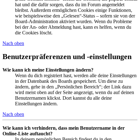
hat und die dafür sorgen, dass du im Forum angemeldet
bleibst. Außerdem ermöglichen Cookies einige Funktionen,
wie beispielsweise den „Gelesen“-Status – sofern sie von der
Board-Administration aktiviert wurden. Wenn du Probleme
bei der An- oder Abmeldung hast, kann es helfen, wenn du
die Cookies löscht.
Nach oben
Benutzerpräferenzen und -einstellungen
Wie kann ich meine Einstellungen ändern?
Wenn du dich registriert hast, werden alle deine Einstellungen
in der Datenbank des Boards gespeichert. Um diese zu
ändern, gehe in den „Persönlichen Bereich“; der Link dazu
wird meist oben auf der Seite angezeigt, wenn du auf deinen
Benutzernamen klickst. Dort kannst du alle deine
Einstellungen ändern.
Nach oben
Wie kann ich verhindern, dass mein Benutzername in der
Online-Liste auftaucht?
In deinem persönlichen Bereich findest du in den