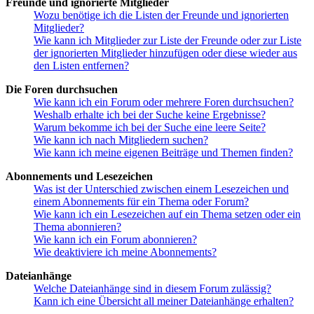
Freunde und ignorierte Mitglieder
Wozu benötige ich die Listen der Freunde und ignorierten
Mitglieder?
Wie kann ich Mitglieder zur Liste der Freunde oder zur Liste
der ignorierten Mitglieder hinzufügen oder diese wieder aus
den Listen entfernen?
Die Foren durchsuchen
Wie kann ich ein Forum oder mehrere Foren durchsuchen?
Weshalb erhalte ich bei der Suche keine Ergebnisse?
Warum bekomme ich bei der Suche eine leere Seite?
Wie kann ich nach Mitgliedern suchen?
Wie kann ich meine eigenen Beiträge und Themen finden?
Abonnements und Lesezeichen
Was ist der Unterschied zwischen einem Lesezeichen und
einem Abonnements für ein Thema oder Forum?
Wie kann ich ein Lesezeichen auf ein Thema setzen oder ein
Thema abonnieren?
Wie kann ich ein Forum abonnieren?
Wie deaktiviere ich meine Abonnements?
Dateianhänge
Welche Dateianhänge sind in diesem Forum zulässig?
Kann ich eine Übersicht all meiner Dateianhänge erhalten?