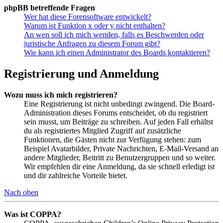
phpBB betreffende Fragen
Wer hat diese Forensoftware entwickelt?
Warum ist Funktion x oder y nicht enthalten?
An wen soll ich mich wenden, falls es Beschwerden oder
juristische Anfragen zu diesem Forum gibt?
Wie kann ich einen Administrator des Boards kontaktieren?
Registrierung und Anmeldung
Wozu muss ich mich registrieren?
Eine Registrierung ist nicht unbedingt zwingend. Die Board-
Administration dieses Forums entscheidet, ob du registriert
sein musst, um Beiträge zu schreiben. Auf jeden Fall erhältst
du als registriertes Mitglied Zugriff auf zusätzliche
Funktionen, die Gästen nicht zur Verfügung stehen: zum
Beispiel Avatarbilder, Private Nachrichten, E-Mail-Versand an
andere Mitglieder, Beitritt zu Benutzergruppen und so weiter.
Wir empfehlen dir eine Anmeldung, da sie schnell erledigt ist
und dir zahlreiche Vorteile bietet.
Nach oben
Was ist COPPA?