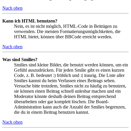
Nach oben
Kann ich HTML benutzen?
Nein, es ist nicht möglich, HTML-Code in Beiträgen zu
verwenden. Die meisten Formatierungsmöglichkeiten, die
HTML bietet, können über BBCode erreicht werden.
Nach oben
Was sind Smilies?
Smilies sind kleine Bilder, die benutzt werden können, um ein
Gefühl auszudrücken. Für jeden Smilie gibt es einen kurzen
Code, z. B. bedeutet :) fröhlich und :( traurig. Die Liste aller
Smilies kannst du beim Verfassen eines Beitrags sehen.
Versuche bitte trotzdem, Smilies nicht zu häufig zu benutzen,
sie können einen Beitrag schnell unlesbar machen und ein
Moderator könnte deshalb deinen Beitrag entsprechend
überarbeiten oder gar komplett löschen. Die Board-
Administration kann auch die Anzahl der Smilies begrenzen,
die du in einem Beitrag benutzen kannst.
Nach oben