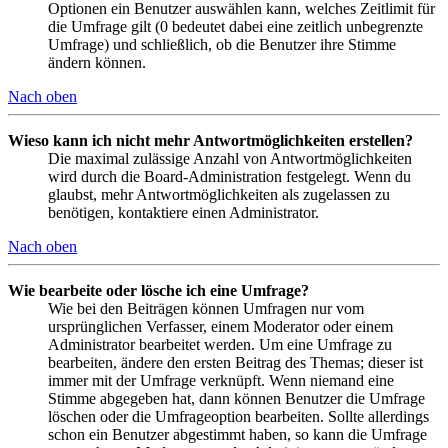
Optionen ein Benutzer auswählen kann, welches Zeitlimit für
die Umfrage gilt (0 bedeutet dabei eine zeitlich unbegrenzte
Umfrage) und schließlich, ob die Benutzer ihre Stimme
ändern können.
Nach oben
Wieso kann ich nicht mehr Antwortmöglichkeiten erstellen?
Die maximal zulässige Anzahl von Antwortmöglichkeiten
wird durch die Board-Administration festgelegt. Wenn du
glaubst, mehr Antwortmöglichkeiten als zugelassen zu
benötigen, kontaktiere einen Administrator.
Nach oben
Wie bearbeite oder lösche ich eine Umfrage?
Wie bei den Beiträgen können Umfragen nur vom
ursprünglichen Verfasser, einem Moderator oder einem
Administrator bearbeitet werden. Um eine Umfrage zu
bearbeiten, ändere den ersten Beitrag des Themas; dieser ist
immer mit der Umfrage verknüpft. Wenn niemand eine
Stimme abgegeben hat, dann können Benutzer die Umfrage
löschen oder die Umfrageoption bearbeiten. Sollte allerdings
schon ein Benutzer abgestimmt haben, so kann die Umfrage