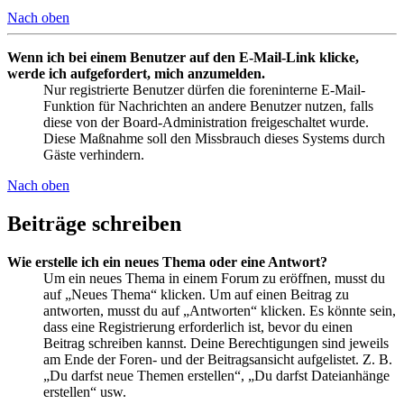
Nach oben
Wenn ich bei einem Benutzer auf den E-Mail-Link klicke,
werde ich aufgefordert, mich anzumelden.
Nur registrierte Benutzer dürfen die foreninterne E-Mail-
Funktion für Nachrichten an andere Benutzer nutzen, falls
diese von der Board-Administration freigeschaltet wurde.
Diese Maßnahme soll den Missbrauch dieses Systems durch
Gäste verhindern.
Nach oben
Beiträge schreiben
Wie erstelle ich ein neues Thema oder eine Antwort?
Um ein neues Thema in einem Forum zu eröffnen, musst du
auf „Neues Thema“ klicken. Um auf einen Beitrag zu
antworten, musst du auf „Antworten“ klicken. Es könnte sein,
dass eine Registrierung erforderlich ist, bevor du einen
Beitrag schreiben kannst. Deine Berechtigungen sind jeweils
am Ende der Foren- und der Beitragsansicht aufgelistet. Z. B.
„Du darfst neue Themen erstellen“, „Du darfst Dateianhänge
erstellen“ usw.