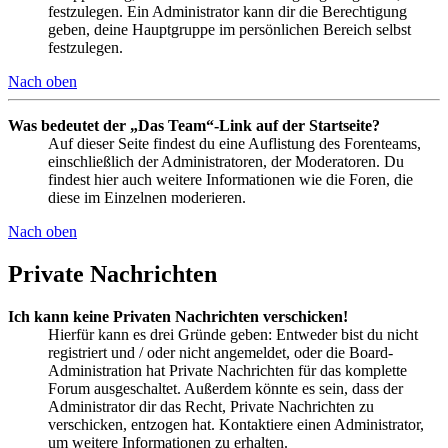
festzulegen. Ein Administrator kann dir die Berechtigung
geben, deine Hauptgruppe im persönlichen Bereich selbst
festzulegen.
Nach oben
Was bedeutet der „Das Team“-Link auf der Startseite?
Auf dieser Seite findest du eine Auflistung des Forenteams,
einschließlich der Administratoren, der Moderatoren. Du
findest hier auch weitere Informationen wie die Foren, die
diese im Einzelnen moderieren.
Nach oben
Private Nachrichten
Ich kann keine Privaten Nachrichten verschicken!
Hierfür kann es drei Gründe geben: Entweder bist du nicht
registriert und / oder nicht angemeldet, oder die Board-
Administration hat Private Nachrichten für das komplette
Forum ausgeschaltet. Außerdem könnte es sein, dass der
Administrator dir das Recht, Private Nachrichten zu
verschicken, entzogen hat. Kontaktiere einen Administrator,
um weitere Informationen zu erhalten.