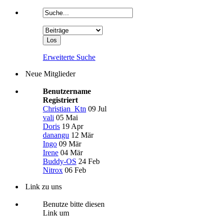
Erweiterte Suche
Neue Mitglieder
Benutzername
Registriert
Christian_Ktn
09 Jul
vali
05 Mai
Doris
19 Apr
danangu
12 Mär
Ingo
09 Mär
Irene
04 Mär
Buddy-OS
24 Feb
Nitrox
06 Feb
Link zu uns
Benutze bitte diesen
Link um