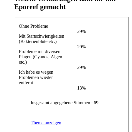
Eporeef gemacht
Ohne Probleme
29%
Mit Startschwierigkeiten
(Bakterienblüte etc.)
29%
Probleme mit diversen
Plagen (Cyanos, Algen
etc.)
29%
Ich habe es wegen
Problemen wieder
entfernt
13%
Insgesamt abgegebene Stimmen : 69
Thema anzeigen