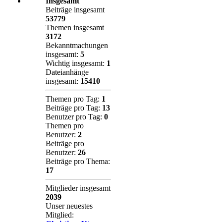
Insgesamt
Beiträge insgesamt
53779
Themen insgesamt
3172
Bekanntmachungen
insgesamt:
5
Wichtig insgesamt:
1
Dateianhänge
insgesamt:
15410
Themen pro Tag:
1
Beiträge pro Tag:
13
Benutzer pro Tag:
0
Themen pro
Benutzer:
2
Beiträge pro
Benutzer:
26
Beiträge pro Thema:
17
Mitglieder insgesamt
2039
Unser neuestes
Mitglied: