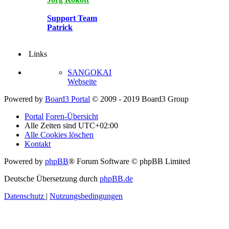
Support Team
Patrick
Links
SANGOKAI
Webseite
Powered by
Board3 Portal
© 2009 - 2019 Board3 Group
Portal
Foren-Übersicht
Alle Zeiten sind
UTC+02:00
Alle Cookies löschen
Kontakt
Powered by
phpBB
® Forum Software © phpBB Limited
Deutsche Übersetzung durch
phpBB.de
Datenschutz
|
Nutzungsbedingungen