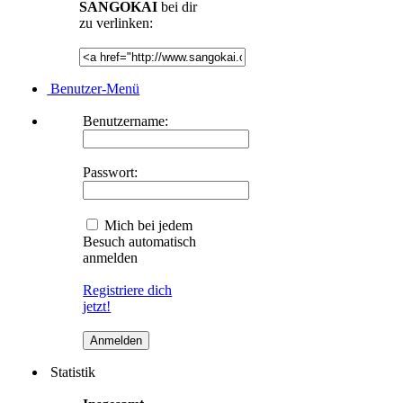
SANGOKAI
bei dir
zu verlinken:
Benutzer-Menü
Benutzername:
Passwort:
Mich bei jedem
Besuch automatisch
anmelden
Registriere dich
jetzt!
Statistik