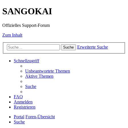
SANGOKAI
Offizielles Support-Forum
Zum Inhalt
Erweiterte Suche
Suche
Schnellzugriff
Unbeantwortete Themen
Aktive Themen
Suche
FAQ
Anmelden
Registrieren
Portal
Foren-Übersicht
Suche