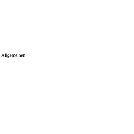
m Allgemeinen