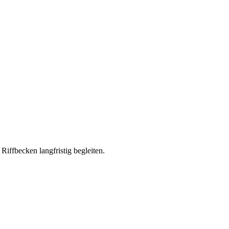
ffbecken langfristig begleiten.