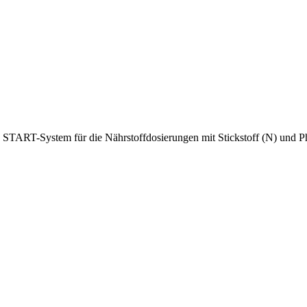
ART-System für die Nährstoffdosierungen mit Stickstoff (N) und Ph