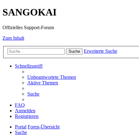
SANGOKAI
Offizielles Support-Forum
Zum Inhalt
Erweiterte Suche
Suche
Schnellzugriff
Unbeantwortete Themen
Aktive Themen
Suche
FAQ
Anmelden
Registrieren
Portal
Foren-Übersicht
Suche