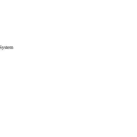
System