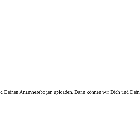
und Deinen Anamnesebogen uploaden. Dann können wir Dich und Dein Ri