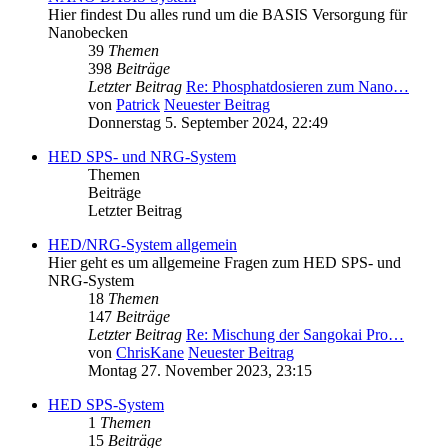
Hier findest Du alles rund um die BASIS Versorgung für
Nanobecken
39
Themen
398
Beiträge
Letzter Beitrag
Re: Phosphatdosieren zum Nano…
von
Patrick
Neuester Beitrag
Donnerstag 5. September 2024, 22:49
HED SPS- und NRG-System
Themen
Beiträge
Letzter Beitrag
HED/NRG-System allgemein
Hier geht es um allgemeine Fragen zum HED SPS- und
NRG-System
18
Themen
147
Beiträge
Letzter Beitrag
Re: Mischung der Sangokai Pro…
von
ChrisKane
Neuester Beitrag
Montag 27. November 2023, 23:15
HED SPS-System
1
Themen
15
Beiträge