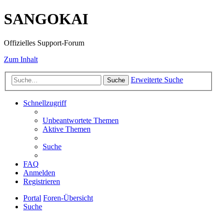
SANGOKAI
Offizielles Support-Forum
Zum Inhalt
Erweiterte Suche
Suche
Schnellzugriff
Unbeantwortete Themen
Aktive Themen
Suche
FAQ
Anmelden
Registrieren
Portal
Foren-Übersicht
Suche