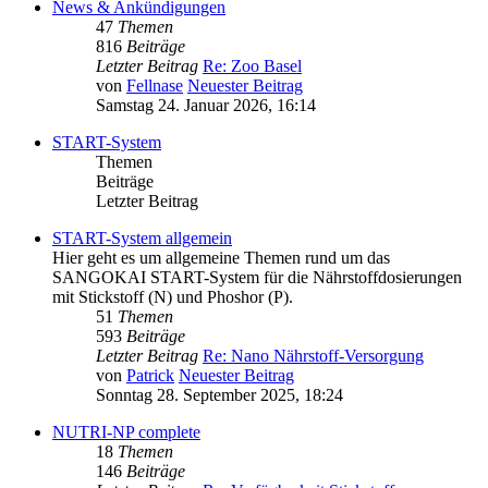
News & Ankündigungen
47
Themen
816
Beiträge
Letzter Beitrag
Re: Zoo Basel
von
Fellnase
Neuester Beitrag
Samstag 24. Januar 2026, 16:14
START-System
Themen
Beiträge
Letzter Beitrag
START-System allgemein
Hier geht es um allgemeine Themen rund um das
SANGOKAI START-System für die Nährstoffdosierungen
mit Stickstoff (N) und Phoshor (P).
51
Themen
593
Beiträge
Letzter Beitrag
Re: Nano Nährstoff-Versorgung
von
Patrick
Neuester Beitrag
Sonntag 28. September 2025, 18:24
NUTRI-NP complete
18
Themen
146
Beiträge