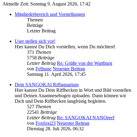
Aktuelle Zeit: Sonntag 9. August 2026, 17:42
Mitgliederbereich und Vorstellungen
Themen
Beiträge
Letzter Beitrag
User stellen sich vor!
Hier kannst Du Dich vorstellen, wenn Du möchtest!
371
Themen
5758
Beiträge
Letzter Beitrag
Re: Grüße von der Wartburg
von
Fellnase
Neuester Beitrag
Samstag 11. April 2026, 17:45
Dein SANGOKAI Riffaquarium
Hier kannst Du Dein Riffbecken in Wort und Bild vorstellen
und Deinen Anamnesebogen uploaden. Dann können wir
Dich und Dein Riffbecken langfristig begleiten.
527
Themen
22541
Beiträge
Letzter Beitrag
Re: SANGOKAI NANOreef
von
Foxfoxi23
Neuester Beitrag
Dienstag 28. Juli 2026, 06:32