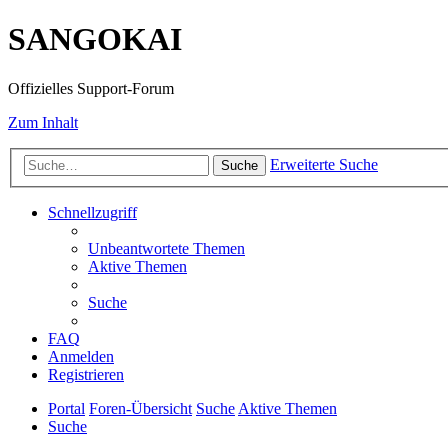
SANGOKAI
Offizielles Support-Forum
Zum Inhalt
Erweiterte Suche
Suche
Schnellzugriff
Unbeantwortete Themen
Aktive Themen
Suche
FAQ
Anmelden
Registrieren
Portal
Foren-Übersicht
Suche
Aktive Themen
Suche