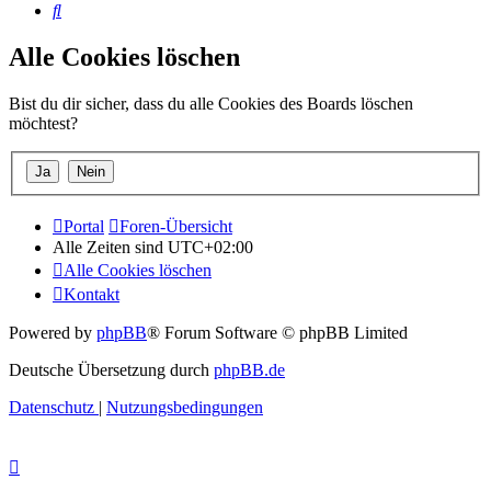
Suche
Alle Cookies löschen
Bist du dir sicher, dass du alle Cookies des Boards löschen
möchtest?
Portal
Foren-Übersicht
Alle Zeiten sind
UTC+02:00
Alle Cookies löschen
Kontakt
Powered by
phpBB
® Forum Software © phpBB Limited
Deutsche Übersetzung durch
phpBB.de
Datenschutz
|
Nutzungsbedingungen