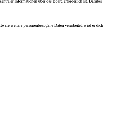
entraler Informationen über das Board erforderlich ist. Darüber
ftware weitere personenbezogene Daten verarbeitet, wird er dich