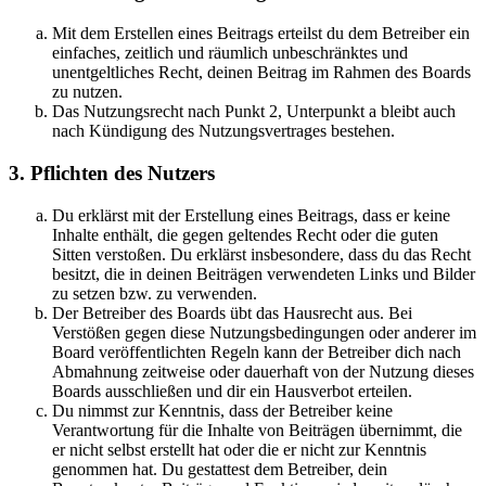
Mit dem Erstellen eines Beitrags erteilst du dem Betreiber ein
einfaches, zeitlich und räumlich unbeschränktes und
unentgeltliches Recht, deinen Beitrag im Rahmen des Boards
zu nutzen.
Das Nutzungsrecht nach Punkt 2, Unterpunkt a bleibt auch
nach Kündigung des Nutzungsvertrages bestehen.
3. Pflichten des Nutzers
Du erklärst mit der Erstellung eines Beitrags, dass er keine
Inhalte enthält, die gegen geltendes Recht oder die guten
Sitten verstoßen. Du erklärst insbesondere, dass du das Recht
besitzt, die in deinen Beiträgen verwendeten Links und Bilder
zu setzen bzw. zu verwenden.
Der Betreiber des Boards übt das Hausrecht aus. Bei
Verstößen gegen diese Nutzungsbedingungen oder anderer im
Board veröffentlichten Regeln kann der Betreiber dich nach
Abmahnung zeitweise oder dauerhaft von der Nutzung dieses
Boards ausschließen und dir ein Hausverbot erteilen.
Du nimmst zur Kenntnis, dass der Betreiber keine
Verantwortung für die Inhalte von Beiträgen übernimmt, die
er nicht selbst erstellt hat oder die er nicht zur Kenntnis
genommen hat. Du gestattest dem Betreiber, dein