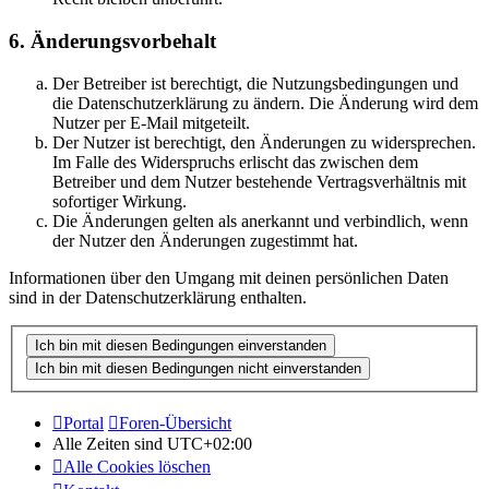
6. Änderungsvorbehalt
Der Betreiber ist berechtigt, die Nutzungsbedingungen und
die Datenschutzerklärung zu ändern. Die Änderung wird dem
Nutzer per E-Mail mitgeteilt.
Der Nutzer ist berechtigt, den Änderungen zu widersprechen.
Im Falle des Widerspruchs erlischt das zwischen dem
Betreiber und dem Nutzer bestehende Vertragsverhältnis mit
sofortiger Wirkung.
Die Änderungen gelten als anerkannt und verbindlich, wenn
der Nutzer den Änderungen zugestimmt hat.
Informationen über den Umgang mit deinen persönlichen Daten
sind in der Datenschutzerklärung enthalten.
Portal
Foren-Übersicht
Alle Zeiten sind
UTC+02:00
Alle Cookies löschen