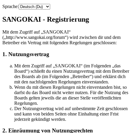
Sprache:
SANGOKAI - Registrierung
Mit dem Zugriff auf „SANGOKAI“
(„http://www.sangokai.org/forum“) wird zwischen dir und dem
Betreiber ein Vertrag mit folgenden Regelungen geschlossen:
1. Nutzungsvertrag
Mit dem Zugriff auf „SANGOKAI“ (im Folgenden „das
Board“) schließt du einen Nutzungsvertrag mit dem Betreiber
des Boards ab (im Folgenden „Betreiber“) und erklärst dich
mit den nachfolgenden Regelungen einverstanden.
Wenn du mit diesen Regelungen nicht einverstanden bist, so
darfst du das Board nicht weiter nutzen. Für die Nutzung des
Boards gelten jeweils die an dieser Stelle veröffentlichten
Regelungen.
Der Nutzungsvertrag wird auf unbestimmte Zeit geschlossen
und kann von beiden Seiten ohne Einhaltung einer Frist
jederzeit gekündigt werden.
2. Einräumung von Nutzungsrechten