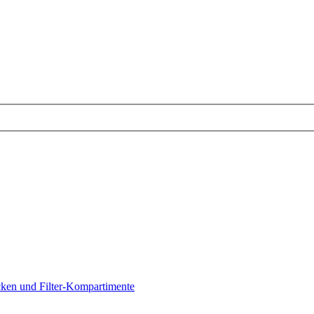
ken und Filter-Kompartimente