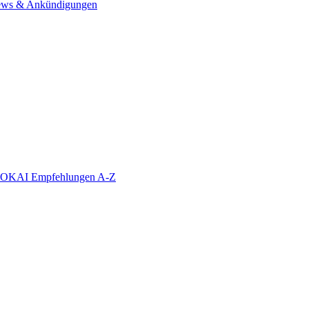
ws & Ankündigungen
KAI Empfehlungen A-Z