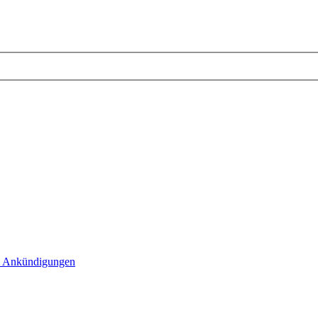
 Ankündigungen