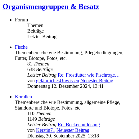
Organismengruppen & Besatz
Forum
Themen
Beiträge
Letzter Beitrag
Fische
Themenbereiche wie Bestimmung, Pflegebedingungen,
Futter, Biotope, Fotos, etc.
81
Themen
638
Beiträge
Letzter Beitrag
Re: Frostfutter wie Fischroge…
von
gefährlichesUnwissen
Neuester Beitrag
Donnerstag 12. Dezember 2024, 13:41
Korallen
Themenbereiche wie Bestimmung, allgemeine Pflege,
Standorte und Biotope, Fotos, etc.
110
Themen
1149
Beiträge
Letzter Beitrag
Re: Beckenauflösung
von
Kerstin71
Neuester Beitrag
Dienstag 30. September 2025, 13:18