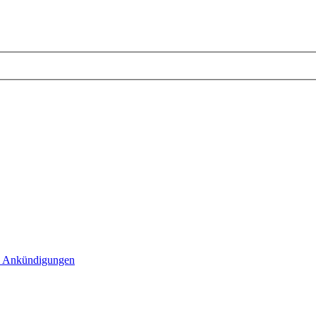
 Ankündigungen