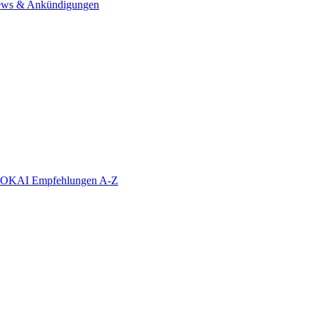
ws & Ankündigungen
KAI Empfehlungen A-Z