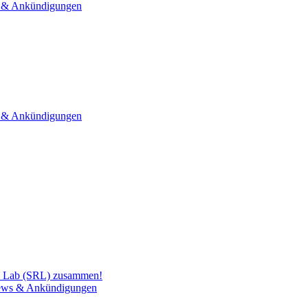
& Ankündigungen
& Ankündigungen
h Lab (SRL) zusammen!
ws & Ankündigungen