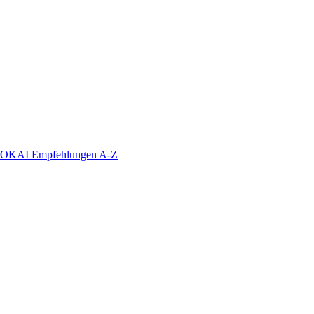
KAI Empfehlungen A-Z