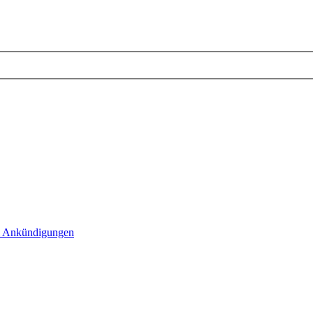
 Ankündigungen