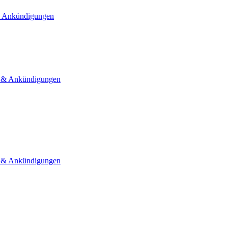
 Ankündigungen
& Ankündigungen
& Ankündigungen