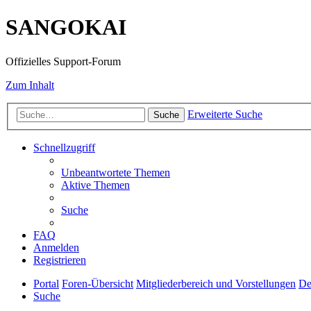
SANGOKAI
Offizielles Support-Forum
Zum Inhalt
Erweiterte Suche
Suche
Schnellzugriff
Unbeantwortete Themen
Aktive Themen
Suche
FAQ
Anmelden
Registrieren
Portal
Foren-Übersicht
Mitgliederbereich und Vorstellungen
De
Suche