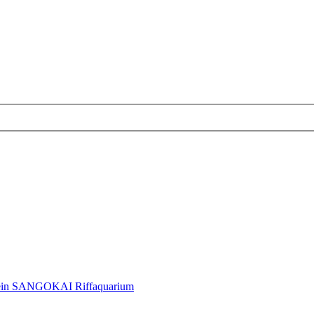
in SANGOKAI Riffaquarium