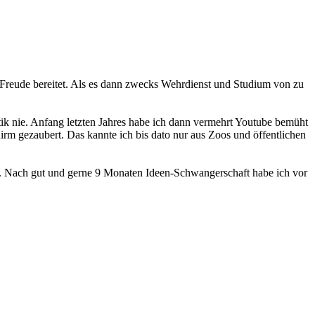
 Freude bereitet. Als es dann zwecks Wehrdienst und Studium von zu
ik nie. Anfang letzten Jahres habe ich dann vermehrt Youtube bemüht
rm gezaubert. Das kannte ich bis dato nur aus Zoos und öffentlichen
. Nach gut und gerne 9 Monaten Ideen-Schwangerschaft habe ich vor