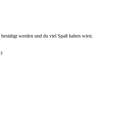
estätigt werden und du viel Spaß haben wirst.