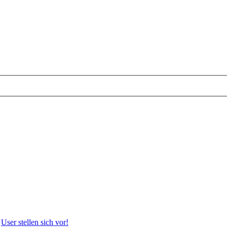
User stellen sich vor!