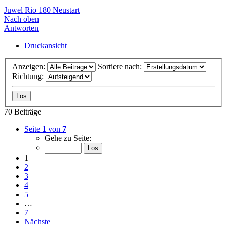
Juwel Rio 180 Neustart
Nach oben
Antworten
Druckansicht
Anzeigen:
Sortiere nach:
Richtung:
70 Beiträge
Seite
1
von
7
Gehe zu Seite:
1
2
3
4
5
…
7
Nächste