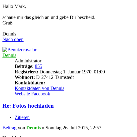
Hallo Mark,
schaue mir das gleich an und gebe Dir bescheid.
Gruß
Dennis
Nach oben
Dennis
Administrator
Beiträge:
855
Registriert:
Donnerstag 1. Januar 1970, 01:00
Wohnort:
D-27412 Tarmstedt
Kontaktdaten:
Kontaktdaten von Dennis
Website
Facebook
Re: Fotos hochladen
Zitieren
Beitrag
von
Dennis
»
Sonntag 26. Juli 2015, 22:57