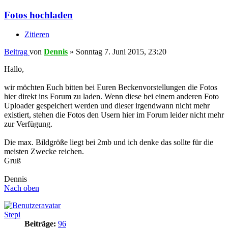
Fotos hochladen
Zitieren
Beitrag
von
Dennis
»
Sonntag 7. Juni 2015, 23:20
Hallo,
wir möchten Euch bitten bei Euren Beckenvorstellungen die Fotos
hier direkt ins Forum zu laden. Wenn diese bei einem anderen Foto
Uploader gespeichert werden und dieser irgendwann nicht mehr
existiert, stehen die Fotos den Usern hier im Forum leider nicht mehr
zur Verfügung.
Die max. Bildgröße liegt bei 2mb und ich denke das sollte für die
meisten Zwecke reichen.
Gruß
Dennis
Nach oben
Stepi
Beiträge:
96