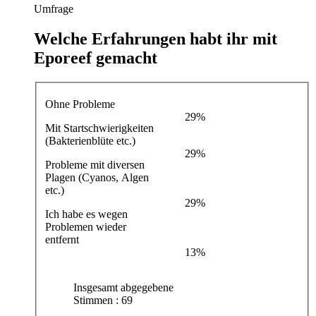
Umfrage
Welche Erfahrungen habt ihr mit
Eporeef gemacht
Ohne Probleme
29%
Mit Startschwierigkeiten
(Bakterienblüte etc.)
29%
Probleme mit diversen
Plagen (Cyanos, Algen
etc.)
29%
Ich habe es wegen
Problemen wieder
entfernt
13%
Insgesamt abgegebene
Stimmen : 69