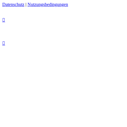
Datenschutz
|
Nutzungsbedingungen