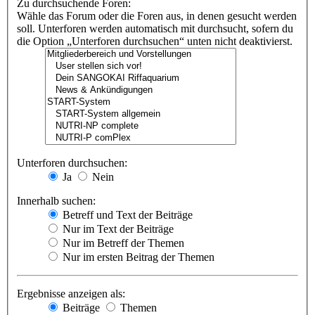
Zu durchsuchende Foren:
Wähle das Forum oder die Foren aus, in denen gesucht werden
soll. Unterforen werden automatisch mit durchsucht, sofern du
die Option „Unterforen durchsuchen“ unten nicht deaktivierst.
Unterforen durchsuchen:
Ja
Nein
Innerhalb suchen:
Betreff und Text der Beiträge
Nur im Text der Beiträge
Nur im Betreff der Themen
Nur im ersten Beitrag der Themen
Ergebnisse anzeigen als:
Beiträge
Themen