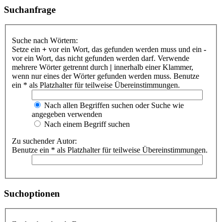
Suchanfrage
Suche nach Wörtern:
Setze ein
+
vor ein Wort, das gefunden werden muss und ein
-
vor ein Wort, das nicht gefunden werden darf. Verwende
mehrere Wörter getrennt durch
|
innerhalb einer Klammer,
wenn nur eines der Wörter gefunden werden muss. Benutze
ein * als Platzhalter für teilweise Übereinstimmungen.
Nach allen Begriffen suchen oder Suche wie
angegeben verwenden
Nach einem Begriff suchen
Zu suchender Autor:
Benutze ein * als Platzhalter für teilweise Übereinstimmungen.
Suchoptionen