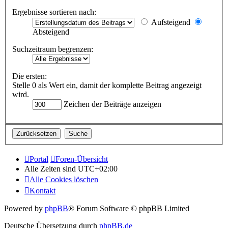
Ergebnisse sortieren nach:
Aufsteigend
Absteigend
Suchzeitraum begrenzen:
Die ersten:
Stelle 0 als Wert ein, damit der komplette Beitrag angezeigt
wird.
Zeichen der Beiträge anzeigen
Portal
Foren-Übersicht
Alle Zeiten sind
UTC+02:00
Alle Cookies löschen
Kontakt
Powered by
phpBB
® Forum Software © phpBB Limited
Deutsche Übersetzung durch
phpBB.de