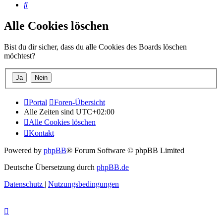
Suche
Alle Cookies löschen
Bist du dir sicher, dass du alle Cookies des Boards löschen
möchtest?
Portal
Foren-Übersicht
Alle Zeiten sind
UTC+02:00
Alle Cookies löschen
Kontakt
Powered by
phpBB
® Forum Software © phpBB Limited
Deutsche Übersetzung durch
phpBB.de
Datenschutz
|
Nutzungsbedingungen