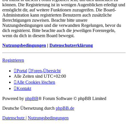
können. Die Registrierung ist in wenigen Augenblicken erledigt und
ermöglicht dir, auf weitere Funktionen zuzugreifen. Die Board-
Administration kann registrierten Benutzern auch zusätzliche
Berechtigungen zuweisen. Beachte bitte unsere
Nutzungsbedingungen und die verwandten Regelungen, bevor du
dich registrierst. Bitte beachte auch die jeweiligen Forenregeln,
wenn du dich in diesem Board bewegst.
Nutzungsbedingungen
|
Datenschutzerklärung
Registrieren
Portal
Foren-Übersicht
Alle Zeiten sind
UTC+02:00
Alle Cookies löschen
Kontakt
Powered by
phpBB
® Forum Software © phpBB Limited
Deutsche Übersetzung durch
phpBB.de
Datenschutz
|
Nutzungsbedingungen