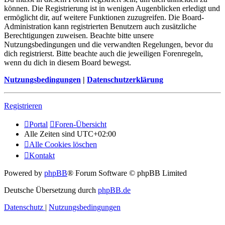
können. Die Registrierung ist in wenigen Augenblicken erledigt und
ermöglicht dir, auf weitere Funktionen zuzugreifen. Die Board-
Administration kann registrierten Benutzern auch zusätzliche
Berechtigungen zuweisen. Beachte bitte unsere
Nutzungsbedingungen und die verwandten Regelungen, bevor du
dich registrierst. Bitte beachte auch die jeweiligen Forenregeln,
wenn du dich in diesem Board bewegst.
Nutzungsbedingungen
|
Datenschutzerklärung
Registrieren
Portal
Foren-Übersicht
Alle Zeiten sind
UTC+02:00
Alle Cookies löschen
Kontakt
Powered by
phpBB
® Forum Software © phpBB Limited
Deutsche Übersetzung durch
phpBB.de
Datenschutz
|
Nutzungsbedingungen