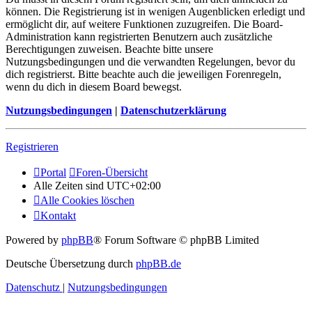
können. Die Registrierung ist in wenigen Augenblicken erledigt und
ermöglicht dir, auf weitere Funktionen zuzugreifen. Die Board-
Administration kann registrierten Benutzern auch zusätzliche
Berechtigungen zuweisen. Beachte bitte unsere
Nutzungsbedingungen und die verwandten Regelungen, bevor du
dich registrierst. Bitte beachte auch die jeweiligen Forenregeln,
wenn du dich in diesem Board bewegst.
Nutzungsbedingungen
|
Datenschutzerklärung
Registrieren
Portal
Foren-Übersicht
Alle Zeiten sind
UTC+02:00
Alle Cookies löschen
Kontakt
Powered by
phpBB
® Forum Software © phpBB Limited
Deutsche Übersetzung durch
phpBB.de
Datenschutz
|
Nutzungsbedingungen