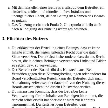
Mit dem Erstellen eines Beitrags erteilst du dem Betreiber ein
einfaches, zeitlich und räumlich unbeschränktes und
unentgeltliches Recht, deinen Beitrag im Rahmen des Boards
zu nutzen.
Das Nutzungsrecht nach Punkt 2, Unterpunkt a bleibt auch
nach Kündigung des Nutzungsvertrages bestehen.
3. Pflichten des Nutzers
Du erklärst mit der Erstellung eines Beitrags, dass er keine
Inhalte enthält, die gegen geltendes Recht oder die guten
Sitten verstoßen. Du erklärst insbesondere, dass du das Recht
besitzt, die in deinen Beiträgen verwendeten Links und Bilder
zu setzen bzw. zu verwenden.
Der Betreiber des Boards übt das Hausrecht aus. Bei
Verstößen gegen diese Nutzungsbedingungen oder anderer im
Board veröffentlichten Regeln kann der Betreiber dich nach
Abmahnung zeitweise oder dauerhaft von der Nutzung dieses
Boards ausschließen und dir ein Hausverbot erteilen.
Du nimmst zur Kenntnis, dass der Betreiber keine
Verantwortung für die Inhalte von Beiträgen übernimmt, die
er nicht selbst erstellt hat oder die er nicht zur Kenntnis
genommen hat. Du gestattest dem Betreiber, dein