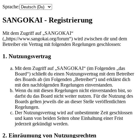
Sprache:
SANGOKAI - Registrierung
Mit dem Zugriff auf „SANGOKAI“
(„https://www.sangokai.org/forum“) wird zwischen dir und dem
Betreiber ein Vertrag mit folgenden Regelungen geschlossen:
1. Nutzungsvertrag
Mit dem Zugriff auf „SANGOKAI“ (im Folgenden „das
Board“) schließt du einen Nutzungsvertrag mit dem Betreiber
des Boards ab (im Folgenden „Betreiber“) und erklärst dich
mit den nachfolgenden Regelungen einverstanden.
Wenn du mit diesen Regelungen nicht einverstanden bist, so
darfst du das Board nicht weiter nutzen. Für die Nutzung des
Boards gelten jeweils die an dieser Stelle veröffentlichten
Regelungen.
Der Nutzungsvertrag wird auf unbestimmte Zeit geschlossen
und kann von beiden Seiten ohne Einhaltung einer Frist
jederzeit gekündigt werden.
2. Einräumung von Nutzungsrechten