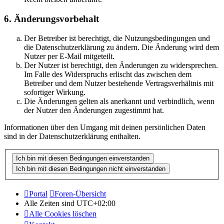
6. Änderungsvorbehalt
Der Betreiber ist berechtigt, die Nutzungsbedingungen und
die Datenschutzerklärung zu ändern. Die Änderung wird dem
Nutzer per E-Mail mitgeteilt.
Der Nutzer ist berechtigt, den Änderungen zu widersprechen.
Im Falle des Widerspruchs erlischt das zwischen dem
Betreiber und dem Nutzer bestehende Vertragsverhältnis mit
sofortiger Wirkung.
Die Änderungen gelten als anerkannt und verbindlich, wenn
der Nutzer den Änderungen zugestimmt hat.
Informationen über den Umgang mit deinen persönlichen Daten
sind in der Datenschutzerklärung enthalten.
Portal
Foren-Übersicht
Alle Zeiten sind
UTC+02:00
Alle Cookies löschen