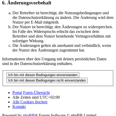
6. Änderungsvorbehalt
Der Betreiber ist berechtigt, die Nutzungsbedingungen und
die Datenschutzerklärung zu ändern. Die Änderung wird dem
Nutzer per E-Mail mitgeteilt.
Der Nutzer ist berechtigt, den Änderungen zu widersprechen.
Im Falle des Widerspruchs erlischt das zwischen dem
Betreiber und dem Nutzer bestehende Vertragsverhältnis mit
sofortiger Wirkung.
Die Änderungen gelten als anerkannt und verbindlich, wenn
der Nutzer den Änderungen zugestimmt hat.
Informationen über den Umgang mit deinen persönlichen Daten
sind in der Datenschutzerklärung enthalten.
Portal
Foren-Übersicht
Alle Zeiten sind
UTC+02:00
Alle Cookies löschen
Kontakt
Powered by
phpBB
® Forum Software © phpBB Limited