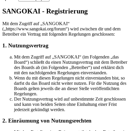
SANGOKAI - Registrierung
Mit dem Zugriff auf „SANGOKAI“
(„https://www.sangokai.org/forum“) wird zwischen dir und dem
Betreiber ein Vertrag mit folgenden Regelungen geschlossen:
1. Nutzungsvertrag
Mit dem Zugriff auf „SANGOKAI“ (im Folgenden „das
Board“) schließt du einen Nutzungsvertrag mit dem Betreiber
des Boards ab (im Folgenden „Betreiber“) und erklärst dich
mit den nachfolgenden Regelungen einverstanden.
Wenn du mit diesen Regelungen nicht einverstanden bist, so
darfst du das Board nicht weiter nutzen. Für die Nutzung des
Boards gelten jeweils die an dieser Stelle veröffentlichten
Regelungen.
Der Nutzungsvertrag wird auf unbestimmte Zeit geschlossen
und kann von beiden Seiten ohne Einhaltung einer Frist
jederzeit gekündigt werden.
2. Einräumung von Nutzungsrechten