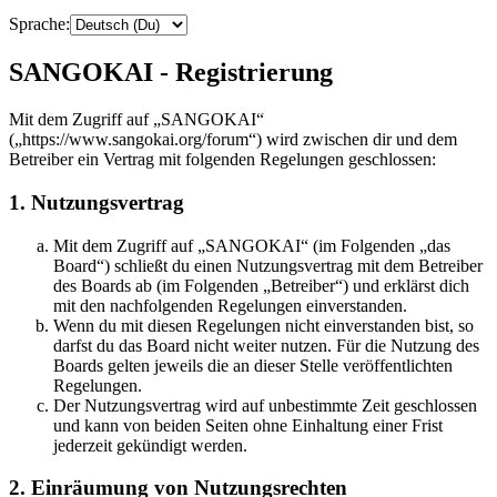
Sprache:
SANGOKAI - Registrierung
Mit dem Zugriff auf „SANGOKAI“
(„https://www.sangokai.org/forum“) wird zwischen dir und dem
Betreiber ein Vertrag mit folgenden Regelungen geschlossen:
1. Nutzungsvertrag
Mit dem Zugriff auf „SANGOKAI“ (im Folgenden „das
Board“) schließt du einen Nutzungsvertrag mit dem Betreiber
des Boards ab (im Folgenden „Betreiber“) und erklärst dich
mit den nachfolgenden Regelungen einverstanden.
Wenn du mit diesen Regelungen nicht einverstanden bist, so
darfst du das Board nicht weiter nutzen. Für die Nutzung des
Boards gelten jeweils die an dieser Stelle veröffentlichten
Regelungen.
Der Nutzungsvertrag wird auf unbestimmte Zeit geschlossen
und kann von beiden Seiten ohne Einhaltung einer Frist
jederzeit gekündigt werden.
2. Einräumung von Nutzungsrechten