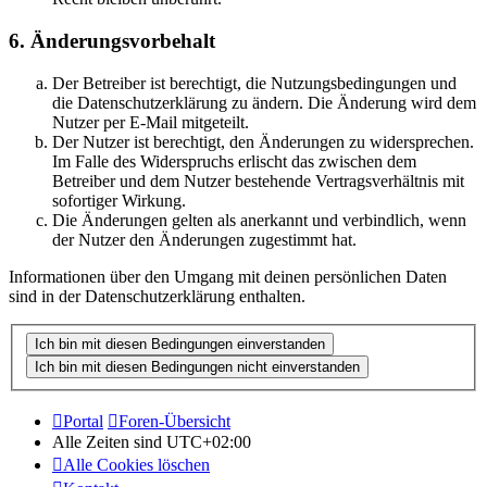
6. Änderungsvorbehalt
Der Betreiber ist berechtigt, die Nutzungsbedingungen und
die Datenschutzerklärung zu ändern. Die Änderung wird dem
Nutzer per E-Mail mitgeteilt.
Der Nutzer ist berechtigt, den Änderungen zu widersprechen.
Im Falle des Widerspruchs erlischt das zwischen dem
Betreiber und dem Nutzer bestehende Vertragsverhältnis mit
sofortiger Wirkung.
Die Änderungen gelten als anerkannt und verbindlich, wenn
der Nutzer den Änderungen zugestimmt hat.
Informationen über den Umgang mit deinen persönlichen Daten
sind in der Datenschutzerklärung enthalten.
Portal
Foren-Übersicht
Alle Zeiten sind
UTC+02:00
Alle Cookies löschen