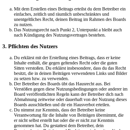
Mit dem Erstellen eines Beitrags erteilst du dem Betreiber ein
einfaches, zeitlich und räumlich unbeschränktes und
unentgeltliches Recht, deinen Beitrag im Rahmen des Boards
zu nutzen.
Das Nutzungsrecht nach Punkt 2, Unterpunkt a bleibt auch
nach Kündigung des Nutzungsvertrages bestehen.
3. Pflichten des Nutzers
Du erklärst mit der Erstellung eines Beitrags, dass er keine
Inhalte enthält, die gegen geltendes Recht oder die guten
Sitten verstoßen. Du erklärst insbesondere, dass du das Recht
besitzt, die in deinen Beiträgen verwendeten Links und Bilder
zu setzen bzw. zu verwenden.
Der Betreiber des Boards übt das Hausrecht aus. Bei
Verstößen gegen diese Nutzungsbedingungen oder anderer im
Board veröffentlichten Regeln kann der Betreiber dich nach
Abmahnung zeitweise oder dauerhaft von der Nutzung dieses
Boards ausschließen und dir ein Hausverbot erteilen.
Du nimmst zur Kenntnis, dass der Betreiber keine
Verantwortung für die Inhalte von Beiträgen übernimmt, die
er nicht selbst erstellt hat oder die er nicht zur Kenntnis
genommen hat. Du gestattest dem Betreiber, dein