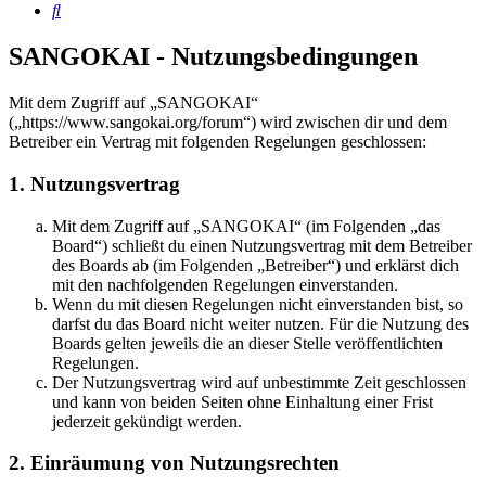
Suche
SANGOKAI - Nutzungsbedingungen
Mit dem Zugriff auf „SANGOKAI“
(„https://www.sangokai.org/forum“) wird zwischen dir und dem
Betreiber ein Vertrag mit folgenden Regelungen geschlossen:
1. Nutzungsvertrag
Mit dem Zugriff auf „SANGOKAI“ (im Folgenden „das
Board“) schließt du einen Nutzungsvertrag mit dem Betreiber
des Boards ab (im Folgenden „Betreiber“) und erklärst dich
mit den nachfolgenden Regelungen einverstanden.
Wenn du mit diesen Regelungen nicht einverstanden bist, so
darfst du das Board nicht weiter nutzen. Für die Nutzung des
Boards gelten jeweils die an dieser Stelle veröffentlichten
Regelungen.
Der Nutzungsvertrag wird auf unbestimmte Zeit geschlossen
und kann von beiden Seiten ohne Einhaltung einer Frist
jederzeit gekündigt werden.
2. Einräumung von Nutzungsrechten