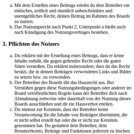
Mit dem Erstellen eines Beitrags erteilst du dem Betreiber ein
einfaches, zeitlich und räumlich unbeschränktes und
unentgeltliches Recht, deinen Beitrag im Rahmen des Boards
zu nutzen.
Das Nutzungsrecht nach Punkt 2, Unterpunkt a bleibt auch
nach Kündigung des Nutzungsvertrages bestehen.
3. Pflichten des Nutzers
Du erklärst mit der Erstellung eines Beitrags, dass er keine
Inhalte enthält, die gegen geltendes Recht oder die guten
Sitten verstoßen. Du erklärst insbesondere, dass du das Recht
besitzt, die in deinen Beiträgen verwendeten Links und Bilder
zu setzen bzw. zu verwenden.
Der Betreiber des Boards übt das Hausrecht aus. Bei
Verstößen gegen diese Nutzungsbedingungen oder anderer im
Board veröffentlichten Regeln kann der Betreiber dich nach
Abmahnung zeitweise oder dauerhaft von der Nutzung dieses
Boards ausschließen und dir ein Hausverbot erteilen.
Du nimmst zur Kenntnis, dass der Betreiber keine
Verantwortung für die Inhalte von Beiträgen übernimmt, die
er nicht selbst erstellt hat oder die er nicht zur Kenntnis
genommen hat. Du gestattest dem Betreiber, dein
Benutzerkonto, Beiträge und Funktionen jederzeit zu löschen