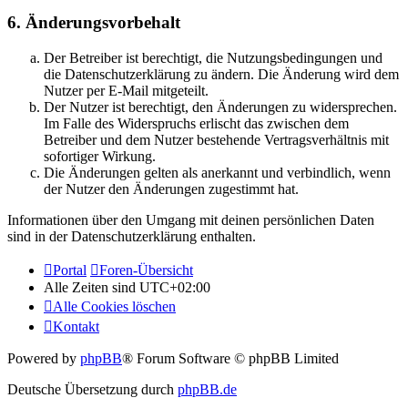
6. Änderungsvorbehalt
Der Betreiber ist berechtigt, die Nutzungsbedingungen und
die Datenschutzerklärung zu ändern. Die Änderung wird dem
Nutzer per E-Mail mitgeteilt.
Der Nutzer ist berechtigt, den Änderungen zu widersprechen.
Im Falle des Widerspruchs erlischt das zwischen dem
Betreiber und dem Nutzer bestehende Vertragsverhältnis mit
sofortiger Wirkung.
Die Änderungen gelten als anerkannt und verbindlich, wenn
der Nutzer den Änderungen zugestimmt hat.
Informationen über den Umgang mit deinen persönlichen Daten
sind in der Datenschutzerklärung enthalten.
Portal
Foren-Übersicht
Alle Zeiten sind
UTC+02:00
Alle Cookies löschen
Kontakt
Powered by
phpBB
® Forum Software © phpBB Limited
Deutsche Übersetzung durch
phpBB.de