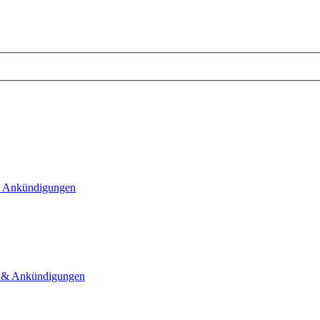
 Ankündigungen
& Ankündigungen