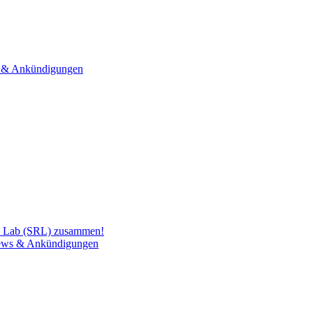
& Ankündigungen
h Lab (SRL) zusammen!
ws & Ankündigungen