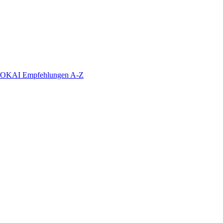
KAI Empfehlungen A-Z