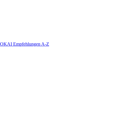
KAI Empfehlungen A-Z