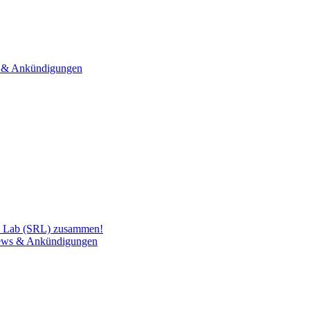
& Ankündigungen
h Lab (SRL) zusammen!
ws & Ankündigungen