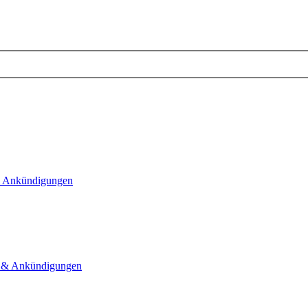
 Ankündigungen
& Ankündigungen