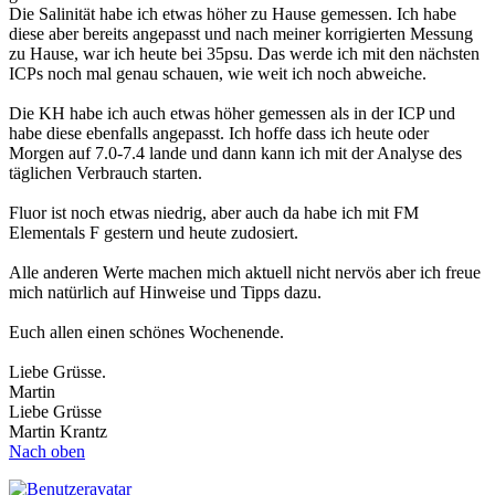
Die Salinität habe ich etwas höher zu Hause gemessen. Ich habe
diese aber bereits angepasst und nach meiner korrigierten Messung
zu Hause, war ich heute bei 35psu. Das werde ich mit den nächsten
ICPs noch mal genau schauen, wie weit ich noch abweiche.
Die KH habe ich auch etwas höher gemessen als in der ICP und
habe diese ebenfalls angepasst. Ich hoffe dass ich heute oder
Morgen auf 7.0-7.4 lande und dann kann ich mit der Analyse des
täglichen Verbrauch starten.
Fluor ist noch etwas niedrig, aber auch da habe ich mit FM
Elementals F gestern und heute zudosiert.
Alle anderen Werte machen mich aktuell nicht nervös aber ich freue
mich natürlich auf Hinweise und Tipps dazu.
Euch allen einen schönes Wochenende.
Liebe Grüsse.
Martin
Liebe Grüsse
Martin Krantz
Nach oben